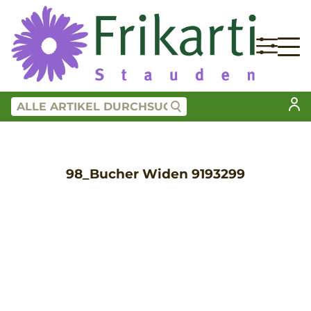
98_Bucher Widen 9193299