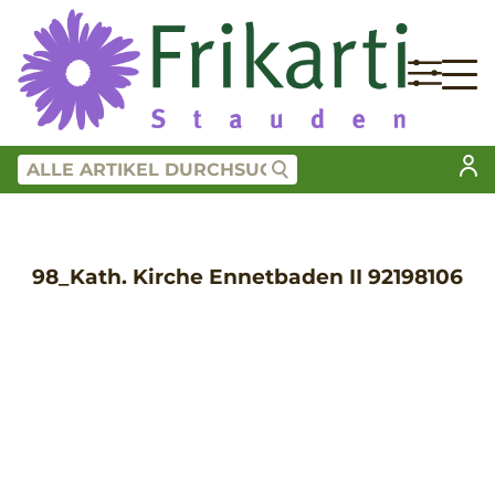
98_Kath. Kirche Ennetbaden II 92198106