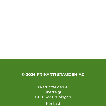
© 2026 FRIKARTI STAUDEN AG
Frikarti Stauden AG
Oberzelg6
CH-8627 Grüningen
Kontakt