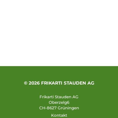
© 2026 FRIKARTI STAUDEN AG
Frikarti Stauden AG
Oberzelg6
CH-8627 Grüningen
Kontakt