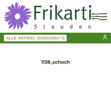
1138_schoch