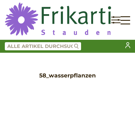
58_wasserpflanzen