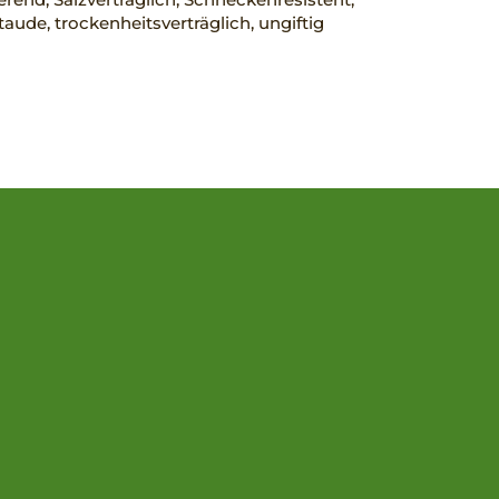
taude, trockenheitsverträglich, ungiftig