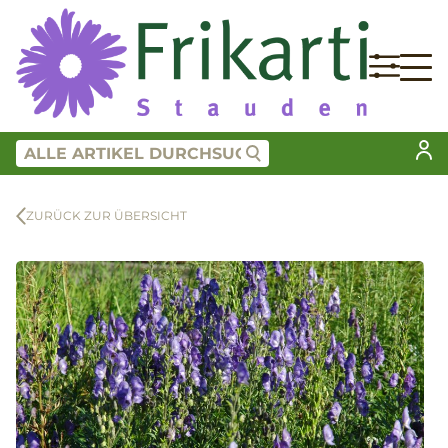
ZURÜCK ZUR ÜBERSICHT