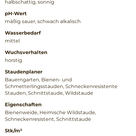
halbschattig, sonnig
pH-Wert
mäßig sauer, schwach alkalisch
Wasserbedarf
mittel
Wuchsverhalten
horstig
Staudenplaner
Bauerngarten, Bienen- und
Schmetterlingsstauden, Schneckenresistente
Stauden, Schnittstaude, Wildstaude
Eigenschaften
Bienenweide, Heimische Wildstaude,
Schneckenresistent, Schnittstaude
Stk/m²