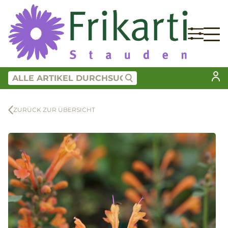
ZURÜCK ZUR ÜBERSICHT