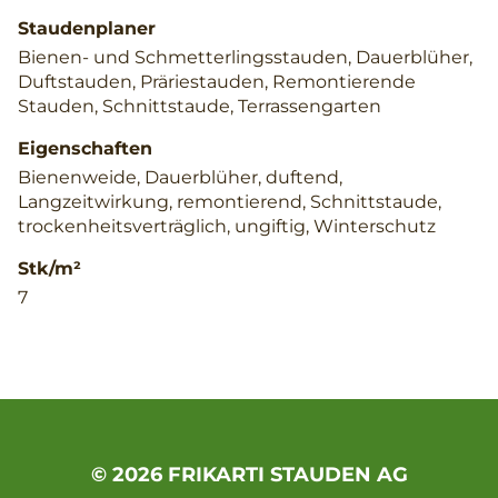
Staudenplaner
Bienen- und Schmetterlingsstauden, Dauerblüher,
Duftstauden, Präriestauden, Remontierende
Stauden, Schnittstaude, Terrassengarten
Eigenschaften
Bienenweide, Dauerblüher, duftend,
Langzeitwirkung, remontierend, Schnittstaude,
trockenheitsverträglich, ungiftig, Winterschutz
Stk/m²
7
© 2026 FRIKARTI STAUDEN AG