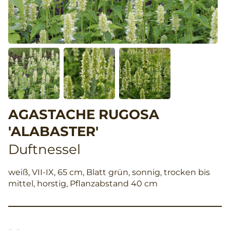
AGASTACHE RUGOSA
'ALABASTER'
Duftnessel
weiß, VII-IX, 65 cm, Blatt grün, sonnig, trocken bis
mittel, horstig, Pflanzabstand 40 cm