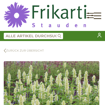
ZURÜCK ZUR ÜBERSICHT