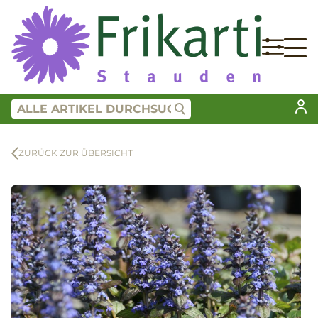
ZURÜCK ZUR ÜBERSICHT