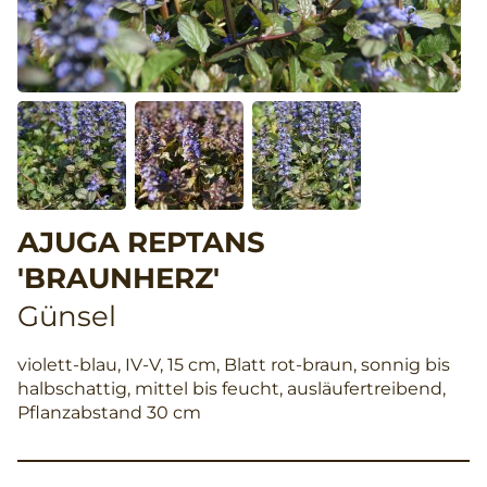
AJUGA REPTANS
'BRAUNHERZ'
Günsel
violett-blau, IV-V, 15 cm, Blatt rot-braun, sonnig bis
halbschattig, mittel bis feucht, ausläufertreibend,
Pflanzabstand 30 cm