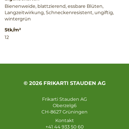
Bienenweide, blattzierend, essbare Blüten,
Langzeitwirkung, Schneckenresistent, ungiftig,
wintergrün
Stk/m²
12
© 2026 FRIKARTI STAUDEN AG
Frikarti Stauden AG
Oberzelg6
CH-8627 Grüningen
Kontakt
+41 44 933 50 60