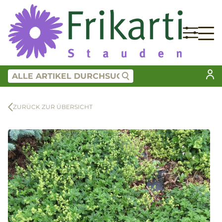
ZURÜCK ZUR ÜBERSICHT