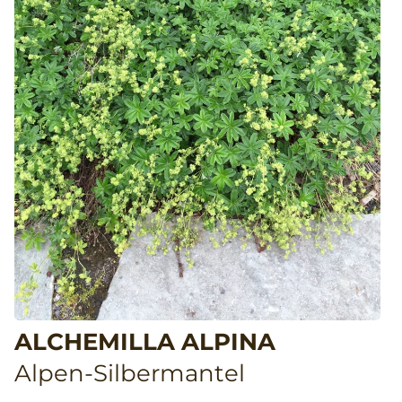
ALCHEMILLA ALPINA
Alpen-Silbermantel