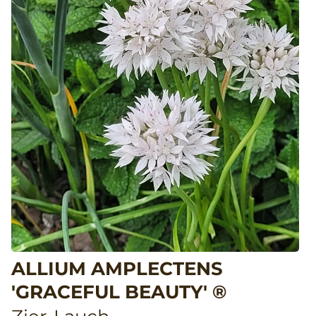
ALLIUM AMPLECTENS
'GRACEFUL BEAUTY' ®