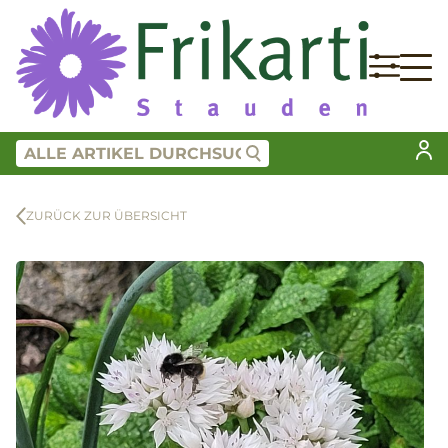
ZURÜCK ZUR ÜBERSICHT