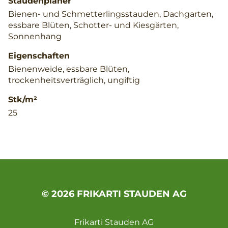
Staudenplaner
Bienen- und Schmetterlingsstauden, Dachgarten,
essbare Blüten, Schotter- und Kiesgärten,
Sonnenhang
Eigenschaften
Bienenweide, essbare Blüten,
trockenheitsverträglich, ungiftig
Stk/m²
25
© 2026 FRIKARTI STAUDEN AG
Frikarti Stauden AG