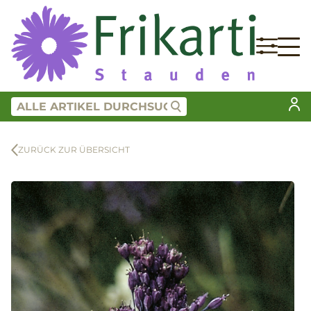
ZURÜCK ZUR ÜBERSICHT