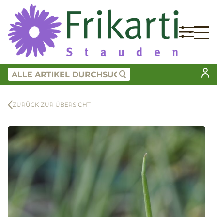
ZURÜCK ZUR ÜBERSICHT