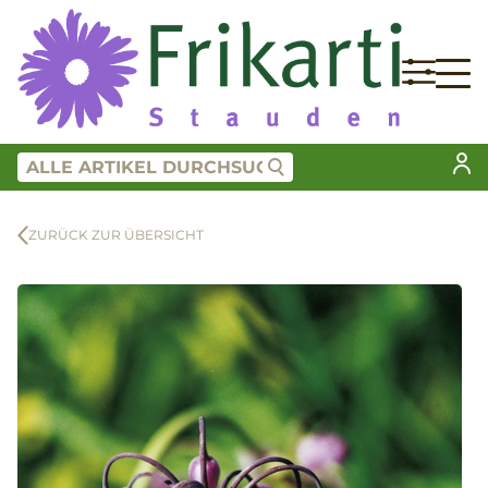
ZURÜCK ZUR ÜBERSICHT