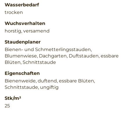
Wasserbedarf
trocken
Wuchsverhalten
horstig, versamend
Staudenplaner
Bienen- und Schmetterlingsstauden,
Blumenwiese, Dachgarten, Duftstauden, essbare
Blüten, Schnittstaude
Eigenschaften
Bienenweide, duftend, essbare Blüten,
Schnittstaude, ungiftig
Stk/m²
25