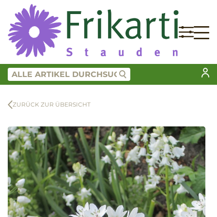
ZURÜCK ZUR ÜBERSICHT