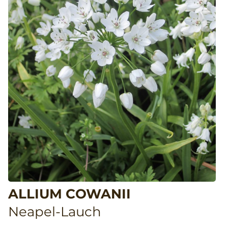
ALLIUM COWANII
Neapel-Lauch