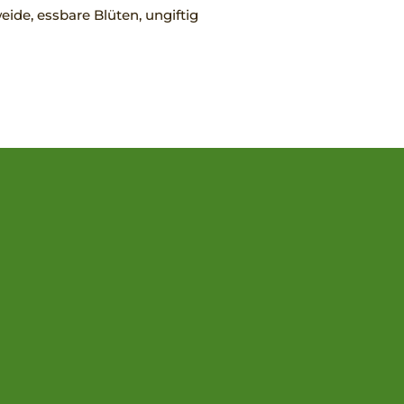
ide, essbare Blüten, ungiftig