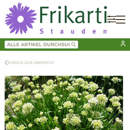
ZURÜCK ZUR ÜBERSICHT