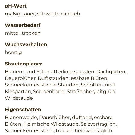
pH-Wert
mäßig sauer, schwach alkalisch
Wasserbedarf
mittel, trocken
Wuchsverhalten
horstig
Staudenplaner
Bienen- und Schmetterlingsstauden, Dachgarten,
Dauerblüher, Duftstauden, essbare Blüten,
Schneckenresistente Stauden, Schotter- und
Kiesgärten, Sonnenhang, Straßenbegleitgrün,
Wildstaude
Eigenschaften
Bienenweide, Dauerblüher, duftend, essbare
Blüten, Heimische Wildstaude, Salzverträglich,
Schneckenresistent, trockenheitsverträglich,