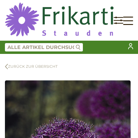
ZURÜCK ZUR ÜBERSICHT