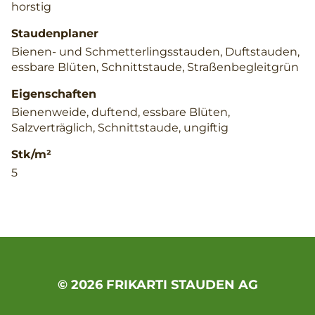
horstig
Staudenplaner
Bienen- und Schmetterlingsstauden, Duftstauden,
essbare Blüten, Schnittstaude, Straßenbegleitgrün
Eigenschaften
Bienenweide, duftend, essbare Blüten,
Salzverträglich, Schnittstaude, ungiftig
Stk/m²
5
© 2026 FRIKARTI STAUDEN AG