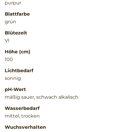
purpur
Blattfarbe
grün
Blütezeit
VI
Höhe (cm)
100
Lichtbedarf
sonnig
pH-Wert
mäßig sauer, schwach alkalisch
Wasserbedarf
mittel, trocken
Wuchsverhalten