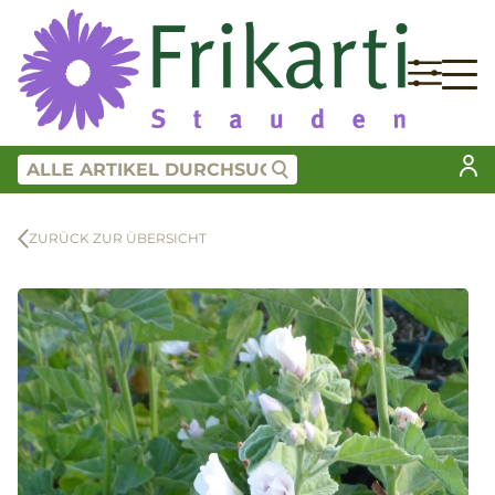
ZURÜCK ZUR ÜBERSICHT