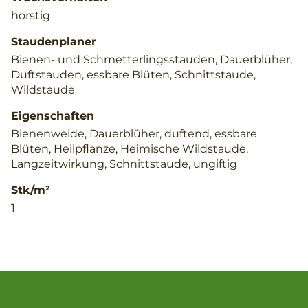
horstig
Staudenplaner
Bienen- und Schmetterlingsstauden, Dauerblüher,
Duftstauden, essbare Blüten, Schnittstaude,
Wildstaude
Eigenschaften
Bienenweide, Dauerblüher, duftend, essbare
Blüten, Heilpflanze, Heimische Wildstaude,
Langzeitwirkung, Schnittstaude, ungiftig
Stk/m²
1