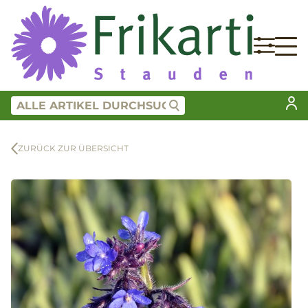
ZURÜCK ZUR ÜBERSICHT