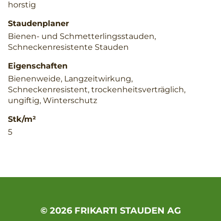
horstig
Staudenplaner
Bienen- und Schmetterlingsstauden,
Schneckenresistente Stauden
Eigenschaften
Bienenweide, Langzeitwirkung,
Schneckenresistent, trockenheitsverträglich,
ungiftig, Winterschutz
Stk/m²
5
© 2026 FRIKARTI STAUDEN AG