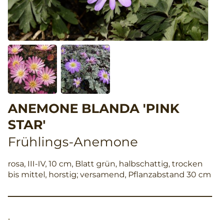
ANEMONE BLANDA 'PINK
STAR'
Frühlings-Anemone
rosa, III-IV, 10 cm, Blatt grün, halbschattig, trocken
bis mittel, horstig; versamend, Pflanzabstand 30 cm