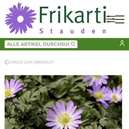
ZURÜCK ZUR ÜBERSICHT