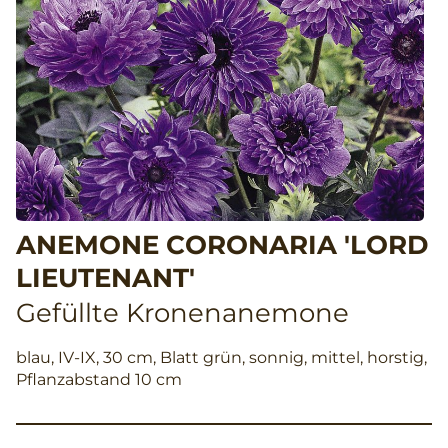
ANEMONE CORONARIA 'LORD
LIEUTENANT'
Gefüllte Kronenanemone
blau, IV-IX, 30 cm, Blatt grün, sonnig, mittel, horstig,
Pflanzabstand 10 cm