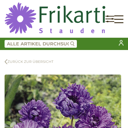
ZURÜCK ZUR ÜBERSICHT