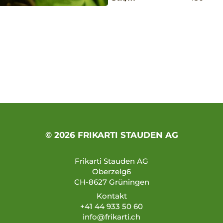
© 2026 FRIKARTI STAUDEN AG
Frikarti Stauden AG
Oberzelg6
CH-8627 Grüningen
Kontakt
+41 44 933 50 60
info@frikarti.ch