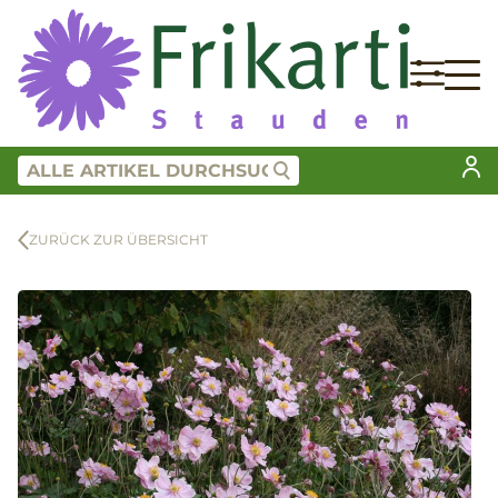
ZURÜCK ZUR ÜBERSICHT