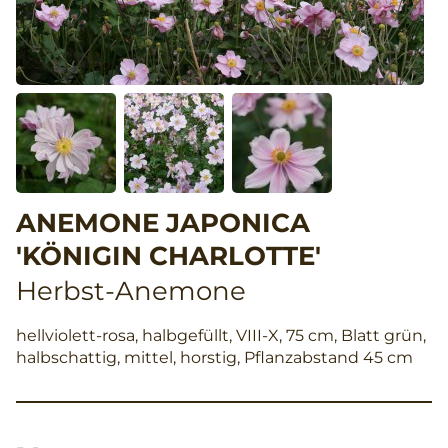
ANEMONE JAPONICA
'KÖNIGIN CHARLOTTE'
Herbst-Anemone
hellviolett-rosa, halbgefüllt, VIII-X, 75 cm, Blatt grün,
halbschattig, mittel, horstig, Pflanzabstand 45 cm