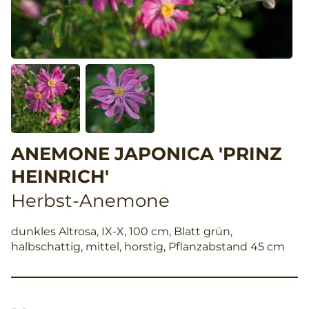
ANEMONE JAPONICA 'PRINZ
HEINRICH'
Herbst-Anemone
dunkles Altrosa, IX-X, 100 cm, Blatt grün,
halbschattig, mittel, horstig, Pflanzabstand 45 cm