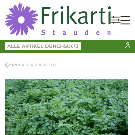
ZURÜCK ZUR ÜBERSICHT