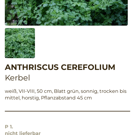
ANTHRISCUS CEREFOLIUM
Kerbel
weiß, VII-VIII, 50 cm, Blatt grün, sonnig, trocken bis
mittel, horstig, Pflanzabstand 45 cm
P 1.
nicht lieferbar