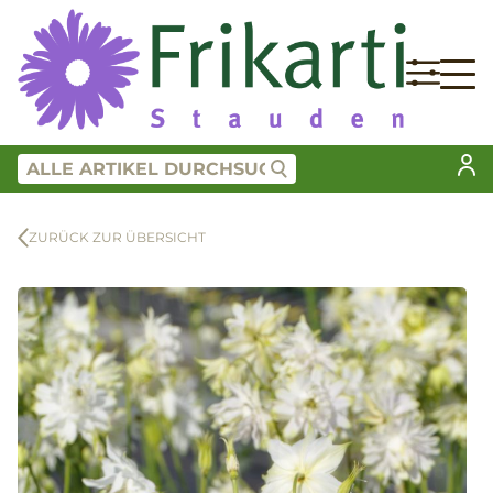
ZURÜCK ZUR ÜBERSICHT