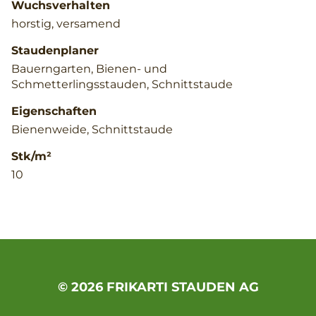
Wuchsverhalten
horstig, versamend
Staudenplaner
Bauerngarten, Bienen- und
Schmetterlingsstauden, Schnittstaude
Eigenschaften
Bienenweide, Schnittstaude
Stk/m²
10
© 2026 FRIKARTI STAUDEN AG