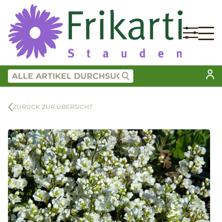
ZURÜCK ZUR ÜBERSICHT