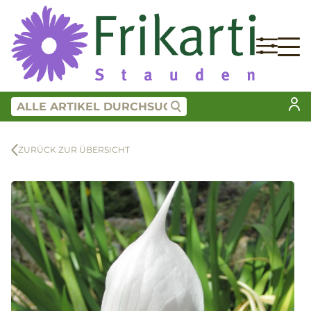
ZURÜCK ZUR ÜBERSICHT