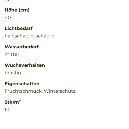
Höhe (cm)
40
Lichtbedarf
halbschattig, schattig
Wasserbedarf
mittel
Wuchsverhalten
horstig
Eigenschaften
Fruchtschmuck, Winterschutz
Stk/m²
10