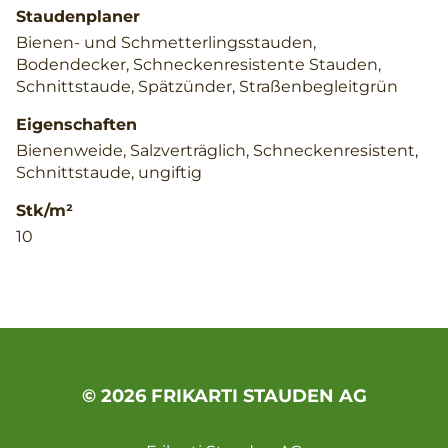
Staudenplaner
Bienen- und Schmetterlingsstauden,
Bodendecker, Schneckenresistente Stauden,
Schnittstaude, Spätzünder, Straßenbegleitgrün
Eigenschaften
Bienenweide, Salzverträglich, Schneckenresistent,
Schnittstaude, ungiftig
Stk/m²
10
© 2026 FRIKARTI STAUDEN AG