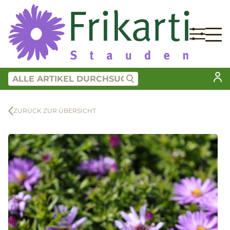
ZURÜCK ZUR ÜBERSICHT