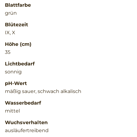
Blattfarbe
grün
Blütezeit
IX, X
Höhe (cm)
35
Lichtbedarf
sonnig
pH-Wert
mäßig sauer, schwach alkalisch
Wasserbedarf
mittel
Wuchsverhalten
ausläufertreibend