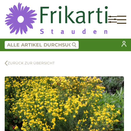
ZURÜCK ZUR ÜBERSICHT