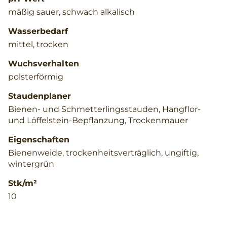
mäßig sauer, schwach alkalisch
Wasserbedarf
mittel, trocken
Wuchsverhalten
polsterförmig
Staudenplaner
Bienen- und Schmetterlingsstauden, Hangflor-
und Löffelstein-Bepflanzung, Trockenmauer
Eigenschaften
Bienenweide, trockenheitsverträglich, ungiftig,
wintergrün
Stk/m²
10