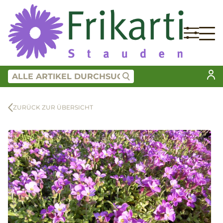
ZURÜCK ZUR ÜBERSICHT