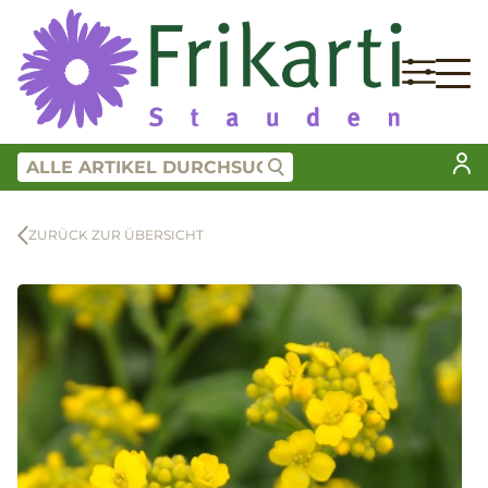
ZURÜCK ZUR ÜBERSICHT