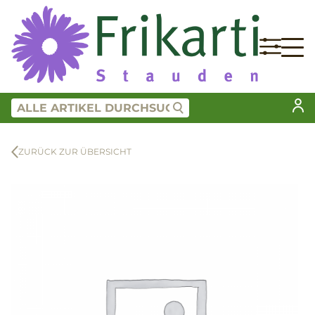
ZURÜCK ZUR ÜBERSICHT