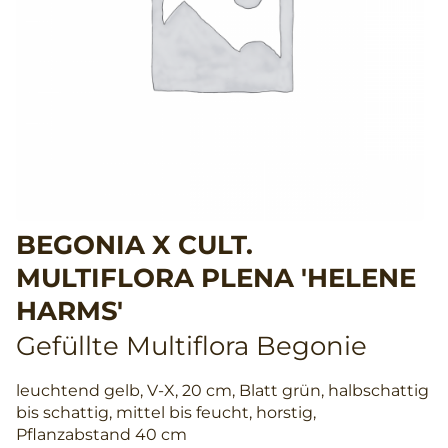
BEGONIA X CULT.
MULTIFLORA PLENA 'HELENE
HARMS'
Gefüllte Multiflora Begonie
leuchtend gelb, V-X, 20 cm, Blatt grün, halbschattig
bis schattig, mittel bis feucht, horstig,
Pflanzabstand 40 cm