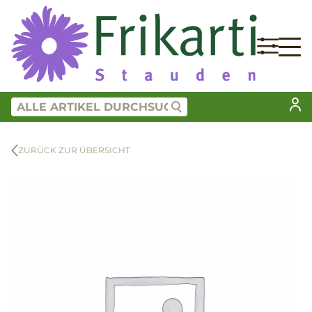
ZURÜCK ZUR ÜBERSICHT