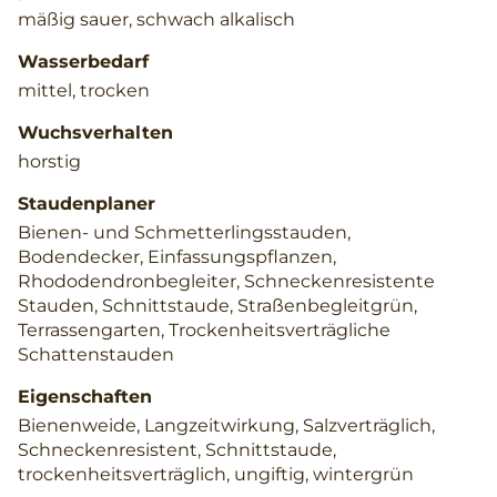
mäßig sauer, schwach alkalisch
Wasserbedarf
mittel, trocken
Wuchsverhalten
horstig
Staudenplaner
Bienen- und Schmetterlingsstauden,
Bodendecker, Einfassungspflanzen,
Rhododendronbegleiter, Schneckenresistente
Stauden, Schnittstaude, Straßenbegleitgrün,
Terrassengarten, Trockenheitsverträgliche
Schattenstauden
Eigenschaften
Bienenweide, Langzeitwirkung, Salzverträglich,
Schneckenresistent, Schnittstaude,
trockenheitsverträglich, ungiftig, wintergrün