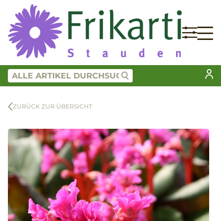
ZURÜCK ZUR ÜBERSICHT