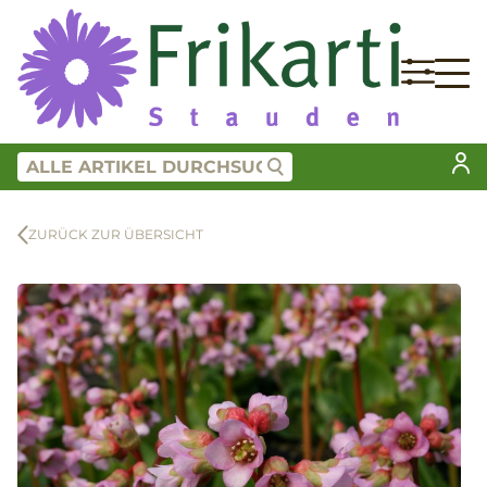
ZURÜCK ZUR ÜBERSICHT