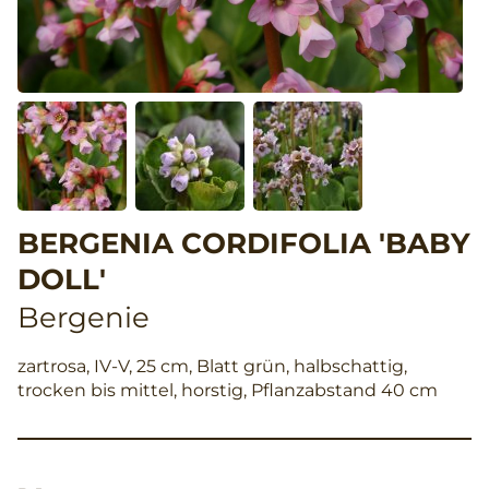
BERGENIA CORDIFOLIA 'BABY
DOLL'
Bergenie
zartrosa, IV-V, 25 cm, Blatt grün, halbschattig,
trocken bis mittel, horstig, Pflanzabstand 40 cm