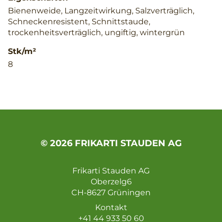
Bienenweide, Langzeitwirkung, Salzverträglich,
Schneckenresistent, Schnittstaude,
trockenheitsverträglich, ungiftig, wintergrün
Stk/m²
8
© 2026 FRIKARTI STAUDEN AG
Frikarti Stauden AG
Oberzelg6
CH-8627 Grüningen
Kontakt
+41 44 933 50 60