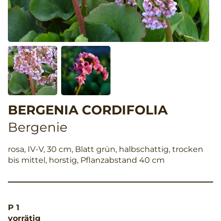
BERGENIA CORDIFOLIA
Bergenie
rosa, IV-V, 30 cm, Blatt grün, halbschattig, trocken
bis mittel, horstig, Pflanzabstand 40 cm
P 1
vorrätig