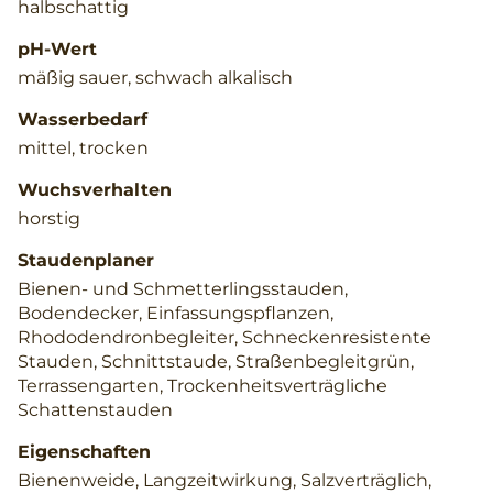
halbschattig
pH-Wert
mäßig sauer, schwach alkalisch
Wasserbedarf
mittel, trocken
Wuchsverhalten
horstig
Staudenplaner
Bienen- und Schmetterlingsstauden,
Bodendecker, Einfassungspflanzen,
Rhododendronbegleiter, Schneckenresistente
Stauden, Schnittstaude, Straßenbegleitgrün,
Terrassengarten, Trockenheitsverträgliche
Schattenstauden
Eigenschaften
Bienenweide, Langzeitwirkung, Salzverträglich,