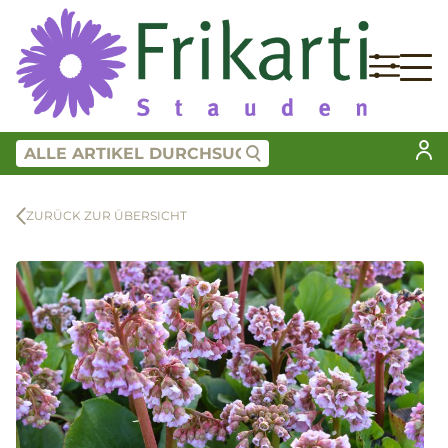
ZURÜCK ZUR ÜBERSICHT