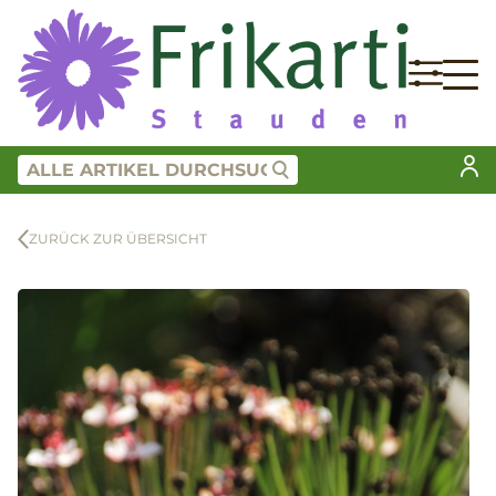
ZURÜCK ZUR ÜBERSICHT