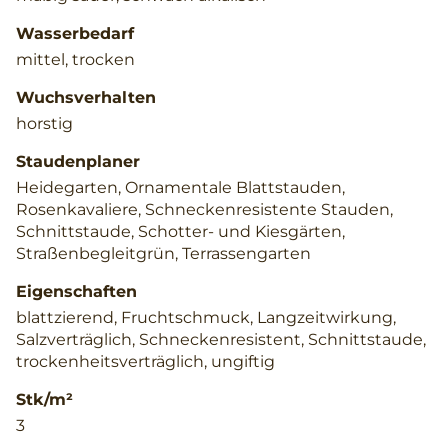
Wasserbedarf
mittel, trocken
Wuchsverhalten
horstig
Staudenplaner
Heidegarten, Ornamentale Blattstauden,
Rosenkavaliere, Schneckenresistente Stauden,
Schnittstaude, Schotter- und Kiesgärten,
Straßenbegleitgrün, Terrassengarten
Eigenschaften
blattzierend, Fruchtschmuck, Langzeitwirkung,
Salzverträglich, Schneckenresistent, Schnittstaude,
trockenheitsverträglich, ungiftig
Stk/m²
3