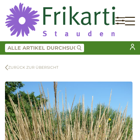
ZURÜCK ZUR ÜBERSICHT