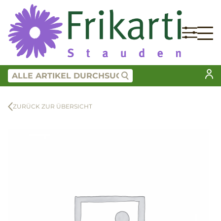
ZURÜCK ZUR ÜBERSICHT