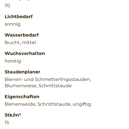
70
Lichtbedarf
sonnig
Wasserbedarf
feucht, mittel
Wuchsverhalten
horstig
Staudenplaner
Bienen- und Schmetterlingsstauden,
Blumenwiese, Schnittstaude
Eigenschaften
Bienenweide, Schnittstaude, ungiftig
Stk/m²
15