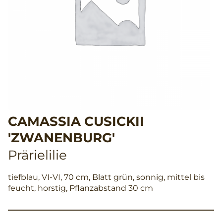
CAMASSIA CUSICKII
'ZWANENBURG'
Prärielilie
tiefblau, VI-VI, 70 cm, Blatt grün, sonnig, mittel bis
feucht, horstig, Pflanzabstand 30 cm