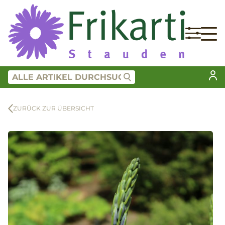
ZURÜCK ZUR ÜBERSICHT