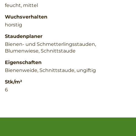
feucht, mittel
Wuchsverhalten
horstig
Staudenplaner
Bienen- und Schmetterlingsstauden,
Blumenwiese, Schnittstaude
Eigenschaften
Bienenweide, Schnittstaude, ungiftig
Stk/m²
6