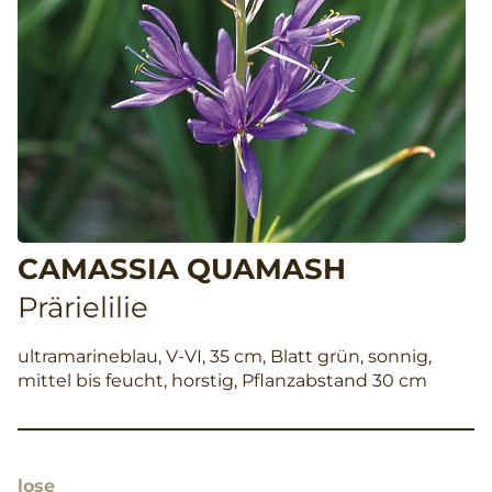
CAMASSIA QUAMASH
Prärielilie
ultramarineblau, V-VI, 35 cm, Blatt grün, sonnig,
mittel bis feucht, horstig, Pflanzabstand 30 cm
lose