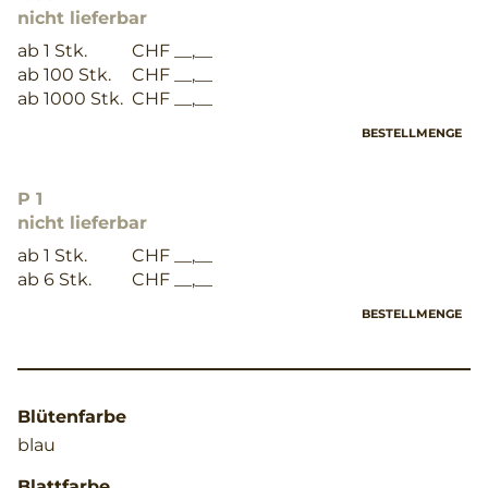
nicht lieferbar
ab 1 Stk.
CHF __,__
ab 100 Stk.
CHF __,__
ab 1000 Stk.
CHF __,__
BESTELLMENGE
P 1
nicht lieferbar
ab 1 Stk.
CHF __,__
ab 6 Stk.
CHF __,__
BESTELLMENGE
Blütenfarbe
blau
Blattfarbe