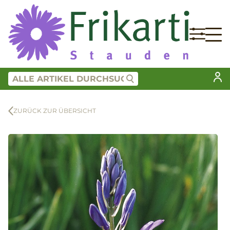
ZURÜCK ZUR ÜBERSICHT