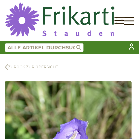
ZURÜCK ZUR ÜBERSICHT