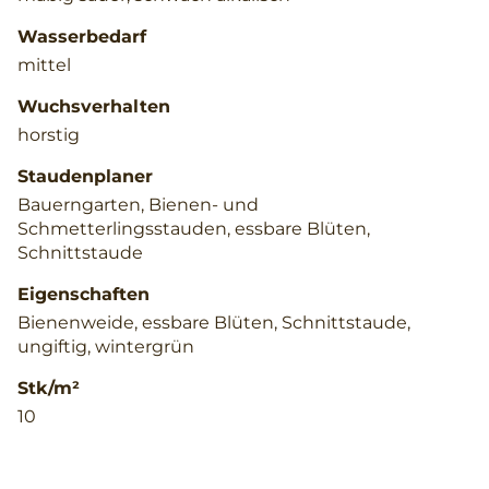
Wasserbedarf
mittel
Wuchsverhalten
horstig
Staudenplaner
Bauerngarten, Bienen- und
Schmetterlingsstauden, essbare Blüten,
Schnittstaude
Eigenschaften
Bienenweide, essbare Blüten, Schnittstaude,
ungiftig, wintergrün
Stk/m²
10