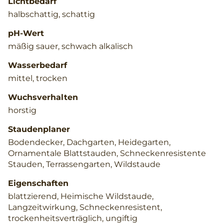
Lichtbedarf
halbschattig, schattig
pH-Wert
mäßig sauer, schwach alkalisch
Wasserbedarf
mittel, trocken
Wuchsverhalten
horstig
Staudenplaner
Bodendecker, Dachgarten, Heidegarten,
Ornamentale Blattstauden, Schneckenresistente
Stauden, Terrassengarten, Wildstaude
Eigenschaften
blattzierend, Heimische Wildstaude,
Langzeitwirkung, Schneckenresistent,
trockenheitsverträglich, ungiftig