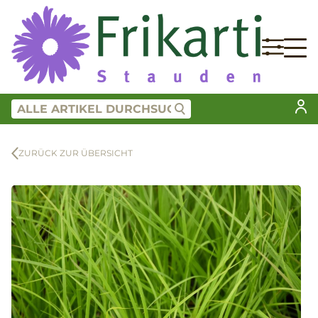
ZURÜCK ZUR ÜBERSICHT