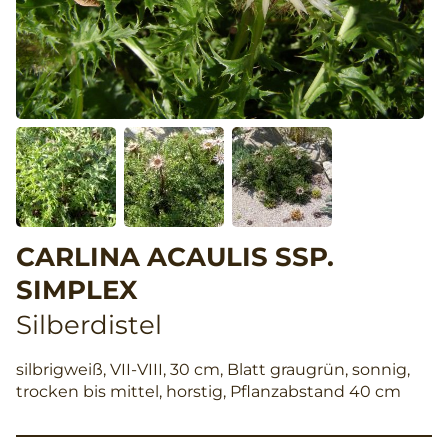
CARLINA ACAULIS SSP.
SIMPLEX
Silberdistel
silbrigweiß, VII-VIII, 30 cm, Blatt graugrün, sonnig,
trocken bis mittel, horstig, Pflanzabstand 40 cm