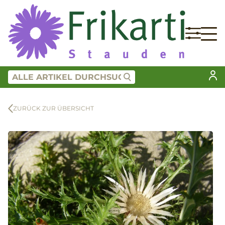
ZURÜCK ZUR ÜBERSICHT