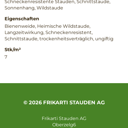
Schneckenresistente Stauden, Schnittstaude,
Sonnenhang, Wildstaude
Eigenschaften
Bienenweide, Heimische Wildstaude,
Langzeitwirkung, Schneckenresistent,
Schnittstaude, trockenheitsverträglich, ungiftig
Stk/m²
7
© 2026 FRIKARTI STAUDEN AG
Frikarti Stauden AG
Oberzelg6