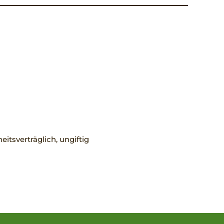
eitsverträglich, ungiftig