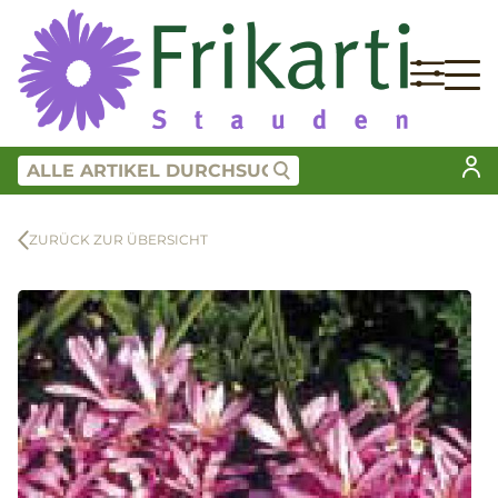
ZURÜCK ZUR ÜBERSICHT